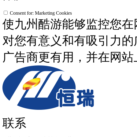
Consent for: Marketing Cookies
使九州酷游能够监控您在
对您有意义和有吸引力的广
广告商更有用，并在
联系