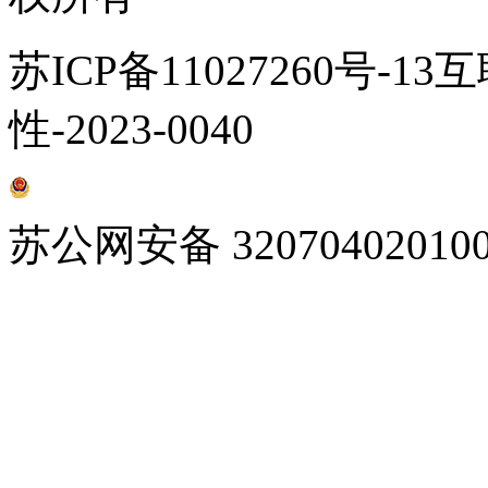
苏ICP备11027260号-1
性-2023-0040
苏公网安备 32070402010