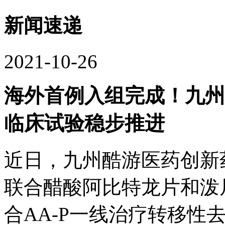
新闻速递
2021-10-26
海外首例入组完成！
临床试验稳步推进
近日，九州酷游医药
联合醋酸阿比特龙片和泼尼
合AA-P一线治疗转移性