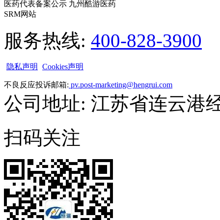
医药代表备案公示 九州酷游医药
SRM网站
服务热线:
400-828-3900
隐私声明
Cookies声明
不良反应投诉邮箱:
pv.post-marketing@hengrui.com
公司地址: 江苏省连云港
扫码关注