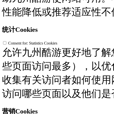
性能降低或推荐适应性不
统计Cookies
Consent for: Statistics Cookies
允许九州酷游更好地了解您
些页面访问最多），以优
收集有关访问者如何使用网
访问哪些页面以及他们是
营销Cookies