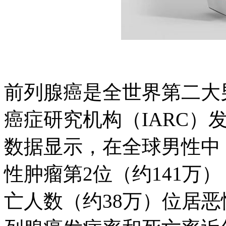
前列腺癌是全世界第二大
癌症研究机构（IARC）
数据显示，在全球男性中
性肿瘤第2位（约141万）
亡人数（约38万）位居