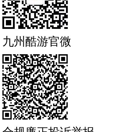
九州酷游官微