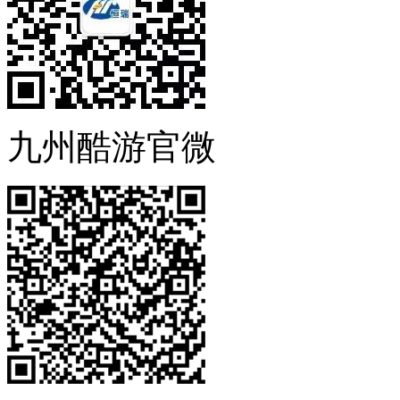
九州酷游官微