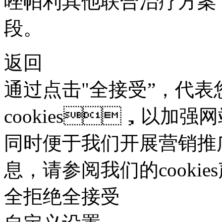
唑帕利其他联合治疗方案
段。
返回
通过点击"全接受”，
cookies，以加强网
同时便于我们开展营销推广。
息，请参阅我们的cooki
全拒绝
全接受