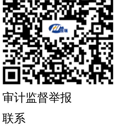
审计监督举报
联系