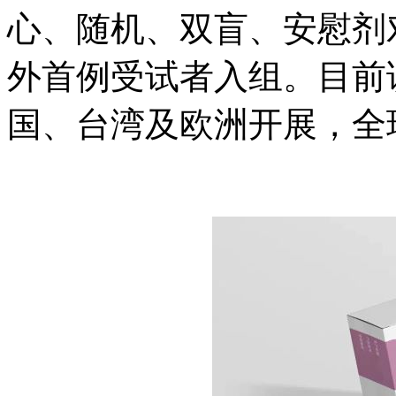
心、随机、双盲、
外首例受试者入组。目前该研究
国、台湾及欧洲开展