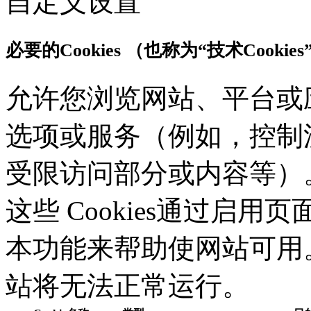
自定义设置
必要的Cookies （也称为“技术Cookies
允许您浏览网站、平台或
选项或服务（例如，控制流
受限访问部分或内容等）。应
这些 Cookies通过启
本功能来帮助使网站可用。没
站将无法正常运行。