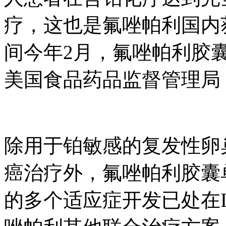
疗，这也是氟唑帕利
间今年2月，氟唑帕
美国食品药品监督管理局
除用于铂敏感的复发性卵巢
癌治疗外，氟唑帕利
的多个适应症开发已处在II