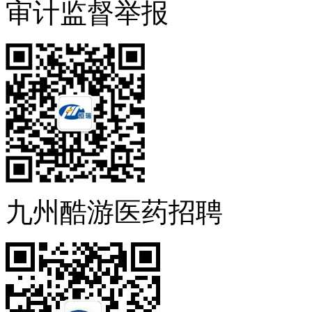
审计监督举报
九州酷游医药招聘