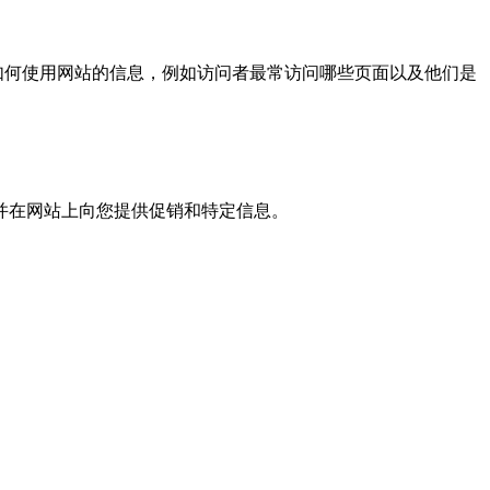
者如何使用网站的信息，例如访问者最常访问哪些页面以及他们是
，并在网站上向您提供促销和特定信息。