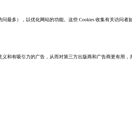
最多），以优化网站的功能。这些 Cookies 收集有关访问
和有吸引力的广告，从而对第三方出版商和广告商更有用