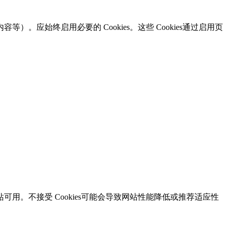
容等）。应始终启用必要的 Cookies。这些 Cookies通过启用页
可用。不接受 Cookies可能会导致网站性能降低或推荐适应性