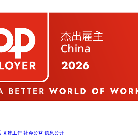
系
党建工作
社会公益
信息公开