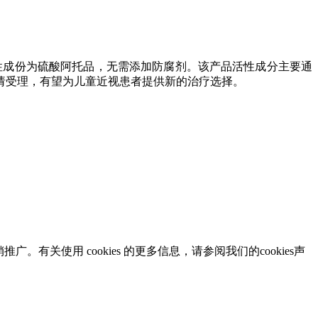
性成份为硫酸阿托品，无需添加防腐剂。该产品活性成分主要通
申请受理，有望为儿童近视患者提供新的治疗选择。
有关使用 cookies 的更多信息，请参阅我们的cookies声