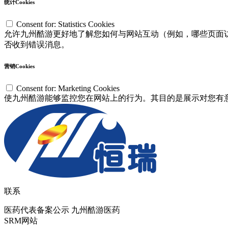
统计Cookies
Consent for: Statistics Cookies
允许九州酷游更好地了解您如何与网站互动（例如，哪些页面访问
否收到错误消息。
营销Cookies
Consent for: Marketing Cookies
使九州酷游能够监控您在网站上的行为。其目的是展示对您有意义
联系
医药代表备案公示 九州酷游医药
SRM网站