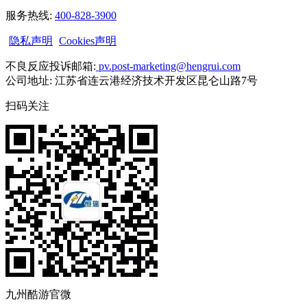
服务热线:
400-828-3900
隐私声明
Cookies声明
不良反应投诉邮箱:
pv.post-marketing@hengrui.com
公司地址: 江苏省连云港经济技术开发区昆仑山路7号
扫码关注
九州酷游官微