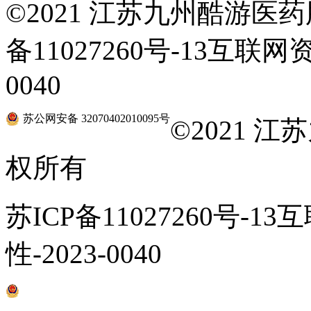
©
2021 江苏九州酷游医药
备11027260号-13互联网
0040
苏公网安备 32070402010095号
©
2021 
权所有
苏ICP备11027260号-1
性-2023-0040