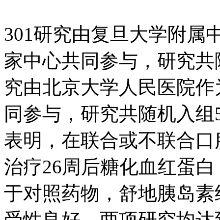
301研究由复旦大学附属中
家中心共同参与，研究共
究由北京大学人民医院作为牵
同参与，研究共随机入
表明，在联合或不联合口
治疗26周后糖化血红蛋白
于对照药物，舒地胰岛素
受性良好，两项研究