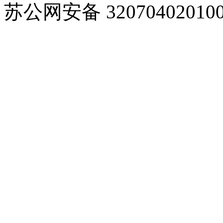
苏公网安备 32070402010