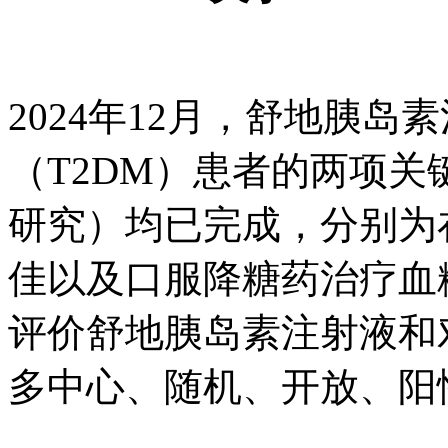
2024年12月，舒地
（T2DM）患者的两项关键
研究）均已完成，分
佳以及口服降糖药治疗血糖控
评价舒地胰岛素注射液和
多中心、随机、开放