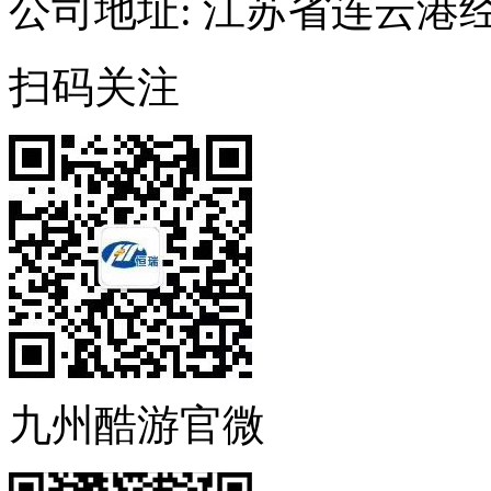
公司地址: 江苏省连云港
扫码关注
九州酷游官微