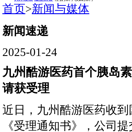
首页
>
新闻与媒体
新闻速递
2025-01-24
九州酷游医药首个胰岛素
请获受理
近日，九州酷游医药
《受理通知书》，公