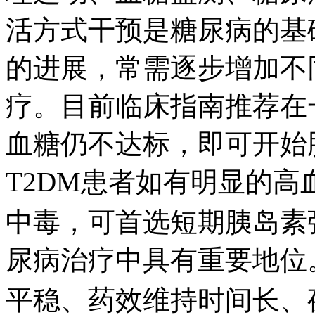
活方式干预是糖尿病的基础治
的进展，常需逐步增
疗。目前临床指南推荐在
血糖仍不达标，即可
T2DM患者如有明显的高血
中毒，可首选短期胰岛
尿病治疗中具有重要地位
平稳、药效维持时间长