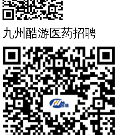
九州酷游医药招聘