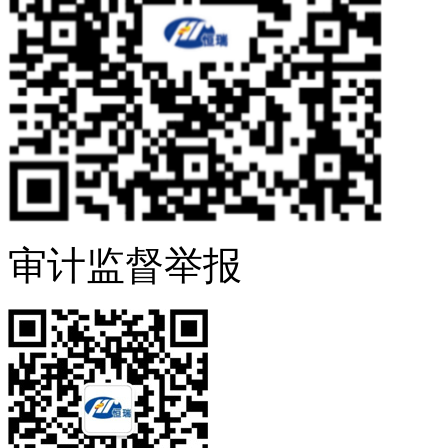
审计监督举报