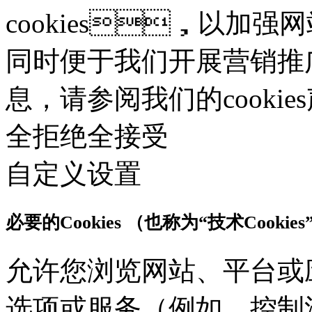
cookies，以加强网
同时便于我们开展营销推广。
息，请参阅我们的cooki
全拒绝
全接受
自定义设置
必要的Cookies （也称为“技术Cookies
允许您浏览网站、平台或
选项或服务（例如，控制流