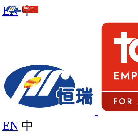
EN
中
EN
中