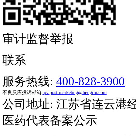
审计监督举报
联系
服务热线:
400-828-3900
不良反应投诉邮箱:
pv.post-marketing@hengrui.com
公司地址: 江苏省连云港
医药代表备案公示