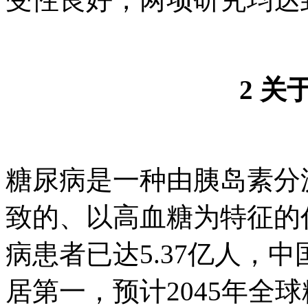
2 关
糖尿病是一种由胰岛素分
致的、以高血糖为特征
病患者已达5.37亿人，
居第一，预计2045年全球