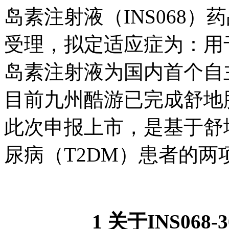
岛素注射液（INS068
受理，拟定适应症为
岛素注射液为国内首个自
目前九州酷游已完成舒地胰
此次申报上市，是基
尿病（T2DM）患者的两
1 关于INS068-