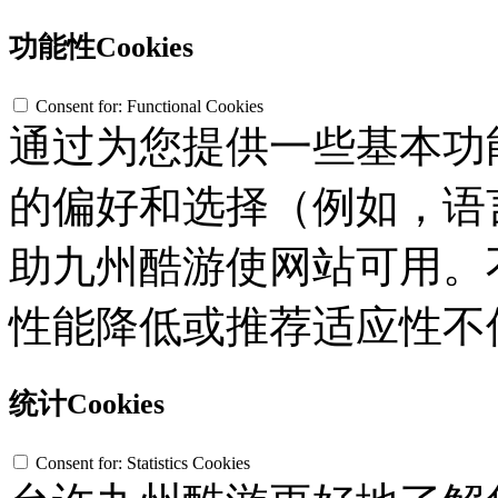
功能性Cookies
Consent for: Functional Cookies
通过为您提供一些基本功
的偏好和选择（例如，语
助九州酷游使网站可用。不接
性能降低或推荐适应性不
统计Cookies
Consent for: Statistics Cookies