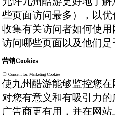
允许九州酷游更好地了解您
些页面访问最多），以优
收集有关访问者如何使用网
访问哪些页面以及他们是
营销Cookies
Consent for: Marketing Cookies
使九州酷游能够监控您在
对您有意义和有吸引力的广
广告商更有用，并在