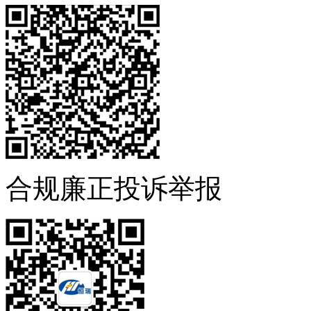
合规廉正投诉举报