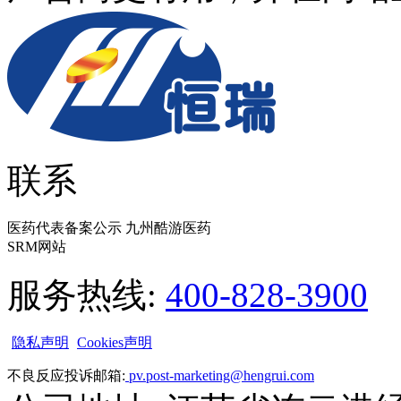
联系
医药代表备案公示 九州酷游医药
SRM网站
服务热线:
400-828-3900
隐私声明
Cookies声明
不良反应投诉邮箱:
pv.post-marketing@hengrui.com