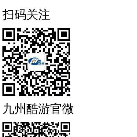
扫码关注
九州酷游官微