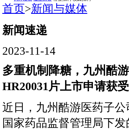
首页
>
新闻与媒体
新闻速递
2023-11-14
多重机制降糖，九州
HR20031片上市申请获
近日，九州酷游医药
国家药品监督管理局下发的