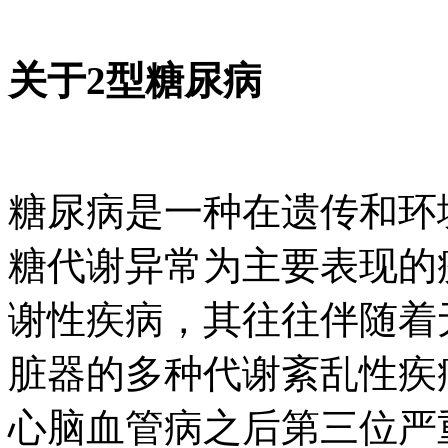
关于2型糖尿病
糖尿病是一种在遗传和环
糖代谢异常为主要表现的疾
谢性疾病，其往往伴
脏器的多种代谢紊乱性疾病
心脑血管病之后第三位严