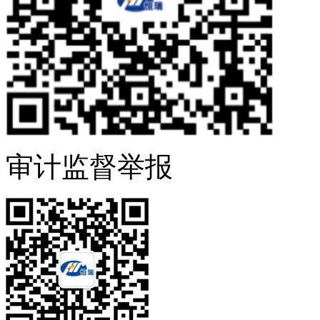
审计监督举报