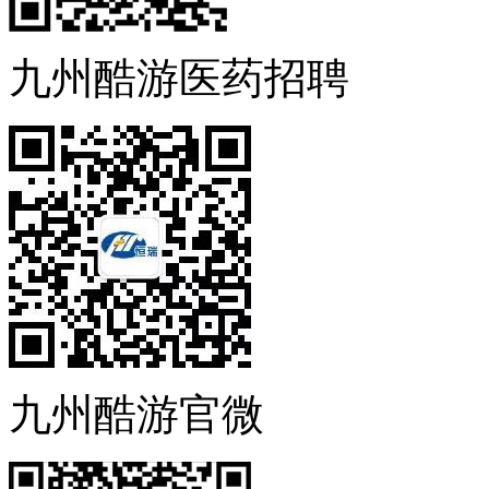
九州酷游医药招聘
九州酷游官微