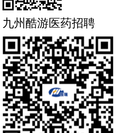
九州酷游医药招聘