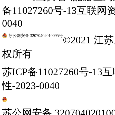
备11027260号-13互联网
0040
苏公网安备 32070402010095号
©
2021 
权所有
苏ICP备11027260号-1
性-2023-0040
苏公网安备 32070402010