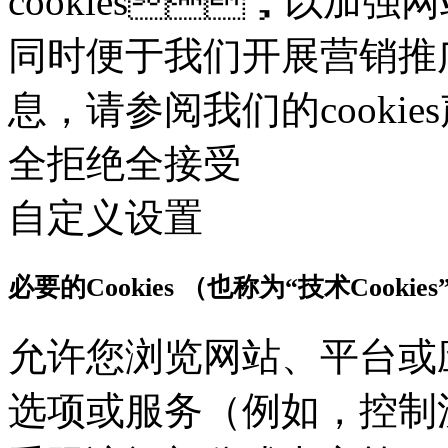
cookies，以加强网
同时便于我们开展营销推广。
息，请参阅我们的cooki
全拒绝
全接受
自定义设置
必要的Cookies （也称为“技术Cookies
允许您浏览网站、平台或
选项或服务（例如，控制流