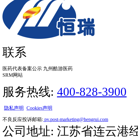
联系
医药代表备案公示 九州酷游医药
SRM网站
服务热线:
400-828-3900
隐私声明
Cookies声明
不良反应投诉邮箱:
pv.post-marketing@hengrui.com
公司地址: 江苏省连云港