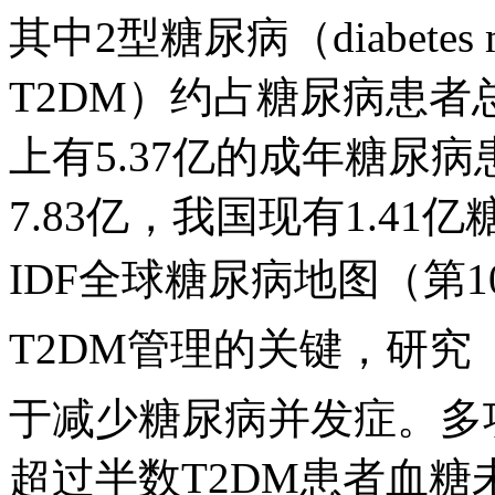
其中2型糖尿病（diabetes me
T2DM）约占糖尿病患者总数
上有5.37亿的成年糖尿病患
7.83亿，我国现有1.
IDF全球糖尿病地图（第1
T2DM管理的关键，研究
于减少糖尿病并发症。多
超过半数T2DM患者血糖未