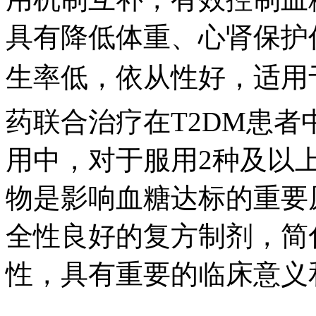
具有降低体重、心肾保护作
生率低，依从性好，
药联合治疗在T2DM患者
用中，对于服用2种及以
物是影响血糖达标的重要原
全性良好的复方制剂，简
性，具有重要的临床