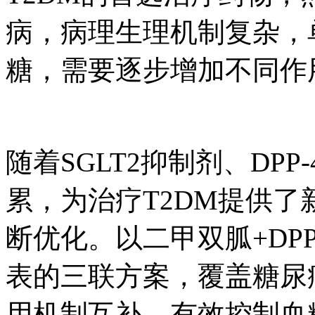
病，病理生理机制复杂
糖，需要逐步增加不
随着SGLT2抑制剂、
累，为治疗T2DM提供
断优化。以二甲双胍+DPP
表的三联方案，覆盖糖尿
用机制互补，有效控制血糖