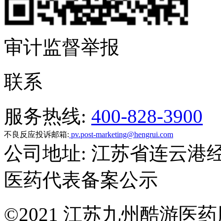
审计监督举报
联系
服务热线:
400-828-3900
不良反应投诉邮箱:
pv.post-marketing@hengrui.com
公司地址: 江苏省连云港
医药代表备案公示
©
2021 江苏九州酷游医药