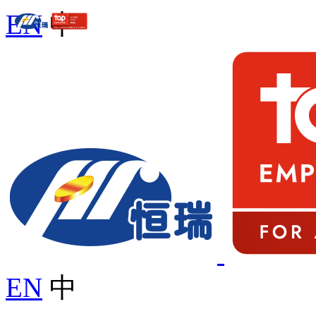
EN
中
EN
中