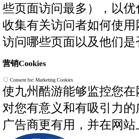
些页面访问最多），以优
收集有关访问者如何使用网
访问哪些页面以及他们是
营销Cookies
Consent for: Marketing Cookies
使九州酷游能够监控您在
对您有意义和有吸引力的广
广告商更有用，并在