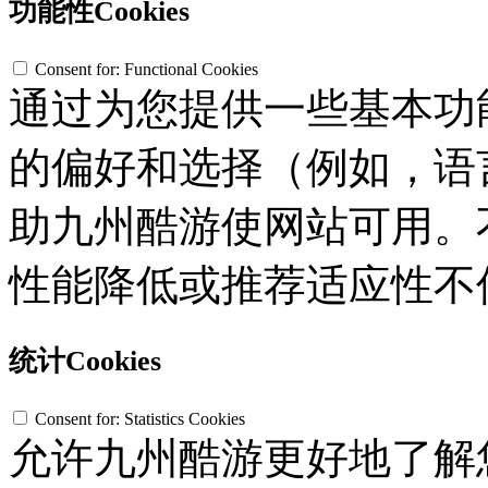
功能性Cookies
Consent for: Functional Cookies
通过为您提供一些基本功
的偏好和选择（例如，语
助九州酷游使网站可用。不接
性能降低或推荐适应性不
统计Cookies
Consent for: Statistics Cookies
允许九州酷游更好地了解您