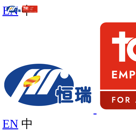
EN
中
EN
中