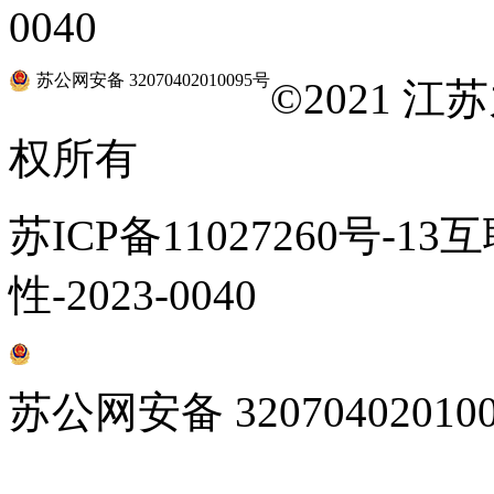
0040
苏公网安备 32070402010095号
©
2021 
权所有
苏ICP备11027260号-1
性-2023-0040
苏公网安备 32070402010