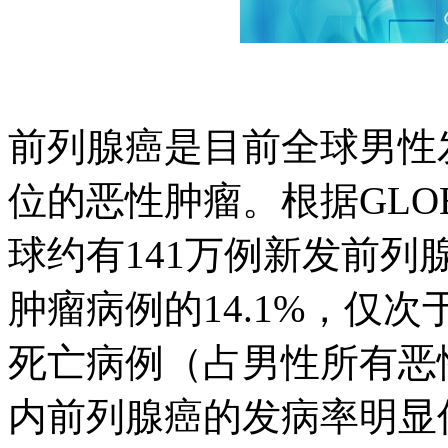
前列腺癌是目前全球男性发病
位的恶性肿瘤。根据GLOBOCA
球约有141万例新发前
肿瘤病例的14.1%，仅
死亡病例（占男性所有恶性
内前列腺癌的发病率明显低