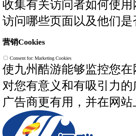
收集有关访问者如何使用网
访问哪些页面以及他们是
营销Cookies
Consent for: Marketing Cookies
使九州酷游能够监控您在
对您有意义和有吸引力的广
广告商更有用，并在