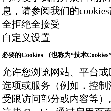
息，请参阅我们的cooki
全拒绝
全接受
自定义设置
必要的Cookies （也称为“技术Cookies
允许您浏览网站、平台或
选项或服务（例如，控制流
受限访问部分或内容等）。应