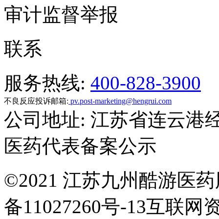
审计监督举报
联系
服务热线:
400-828-3900
不良反应投诉邮箱:
pv.post-marketing@hengrui.com
公司地址: 江苏省连云港
医药代表备案公示
©
2021 江苏九州酷游医药
备11027260号-13互联网