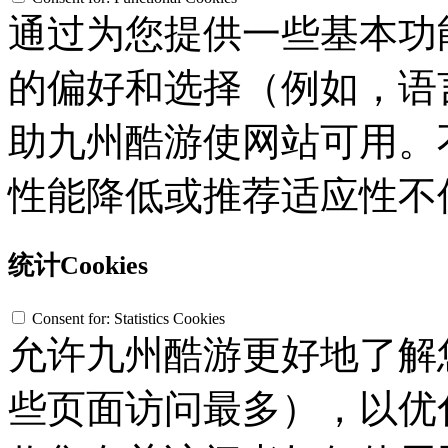
通过为您提供一些基本功
的偏好和选择（例如，语
助九州酷游使网站可用。不接
性能降低或推荐适应性不
统计Cookies
Consent for: Statistics Cookies
允许九州酷游更好地了解您
些页面访问最多），以优