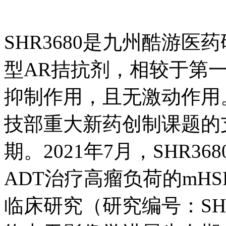
SHR3680是九州酷游
型AR拮抗剂，相较于第
抑制作用，且无激动作用。
技部重大新药创制课题的支
期。2021年7月，SH
ADT治疗高瘤负荷的mHSPC
临床研究（研究编号：SHR