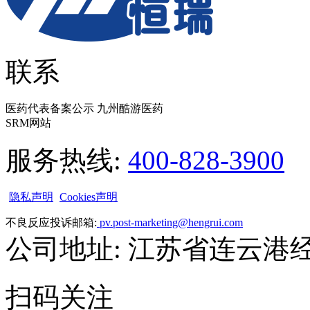
联系
医药代表备案公示 九州酷游医药
SRM网站
服务热线:
400-828-3900
隐私声明
Cookies声明
不良反应投诉邮箱:
pv.post-marketing@hengrui.com
公司地址: 江苏省连云港
扫码关注