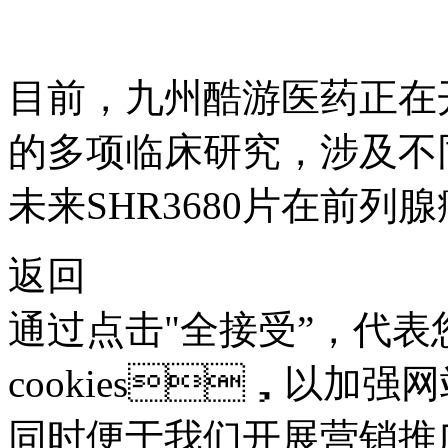
目前，九州酷游医药正在
的多项临床研究，涉及不
未来SHR3680片在前
返回
通过点击"全接受”，
cookies，以加强网
同时便于我们开展营销推广。