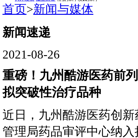
首页
>
新闻与媒体
新闻速递
2021-08-26
重磅！九州酷游医药前
拟突破性治疗品种
近日，九州酷游医药创新
管理局药品审评中心纳入拟