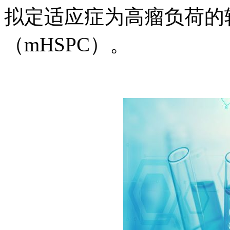
拟定适应症为高瘤负荷的
（mHSPC）。