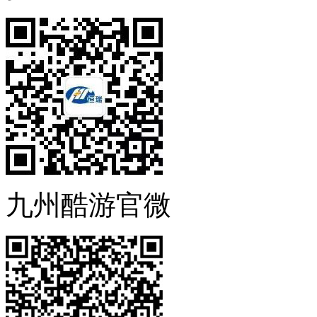
九州酷游官微