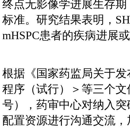
终点无影像学进展生存期（
标准。研究结果表明，S
mHSPC患者的疾病进展
根据《国家药监局关于发
程序（试行）＞等三个文件
号），药审中心对纳
配置资源进行沟通交流