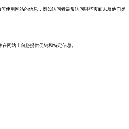
者如何使用网站的信息，例如访问者最常访问哪些页面以及他们是
，并在网站上向您提供促销和特定信息。