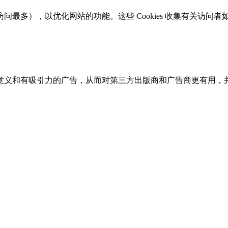
最多），以优化网站的功能。这些 Cookies 收集有关访问
和有吸引力的广告，从而对第三方出版商和广告商更有用