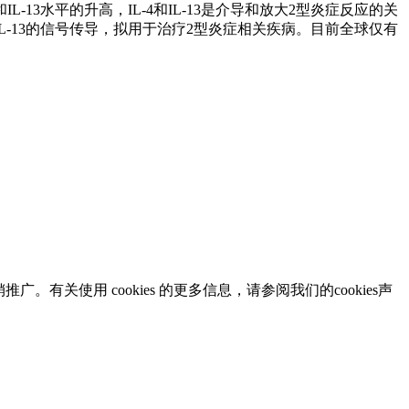
-13水平的升高，IL-4和IL-13是介导和放大2型炎症反应的关
IL-13的信号传导，拟用于治疗2型炎症相关疾病。目前全球仅有
有关使用 cookies 的更多信息，请参阅我们的cookies声