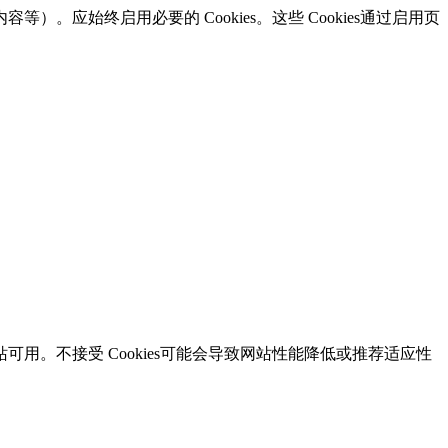
容等）。应始终启用必要的 Cookies。这些 Cookies通过启用页
可用。不接受 Cookies可能会导致网站性能降低或推荐适应性