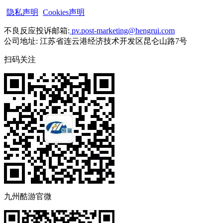
隐私声明
Cookies声明
不良反应投诉邮箱:
pv.post-marketing@hengrui.com
公司地址: 江苏省连云港经济技术开发区昆仑山路7号
扫码关注
九州酷游官微