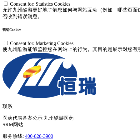
Consent for: Statistics Cookies
允许九州酷游更好地了解您如何与网站互动（例如，哪些页面访问
否收到错误消息。
营销Cookies
Consent for: Marketing Cookies
使九州酷游能够监控您在网站上的行为。其目的是展示对您有意义
联系
医药代表备案公示 九州酷游医药
SRM网站
服务热线:
400-828-3900