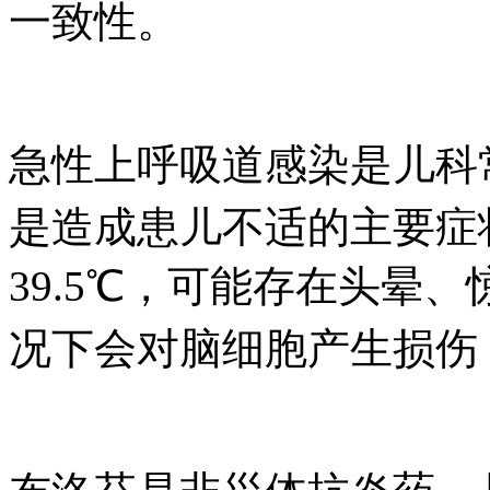
一致性。
急性上呼吸道感染是儿科常见疾
是造成患儿不适的主要症
39.5℃，可能存在头晕
况下会对脑细胞产生损伤