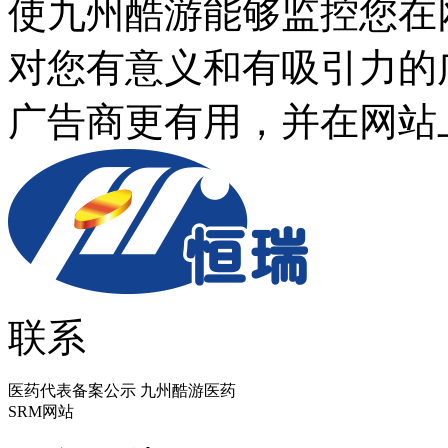
使九州酷游能够监控您在
对您有意义和有吸引力的广
广告商更有用，并在
联系
医药代表备案公示 九州酷游医药
SRM网站