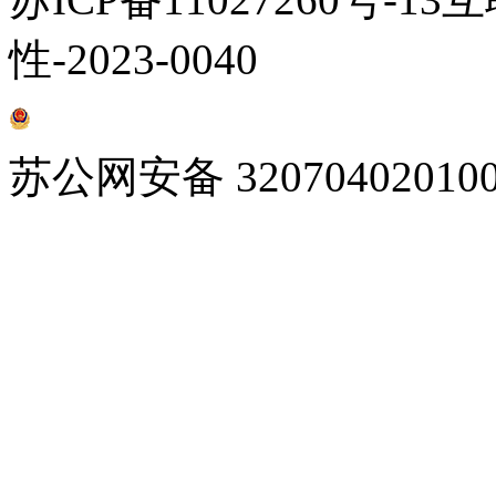
性-2023-0040
苏公网安备 32070402010