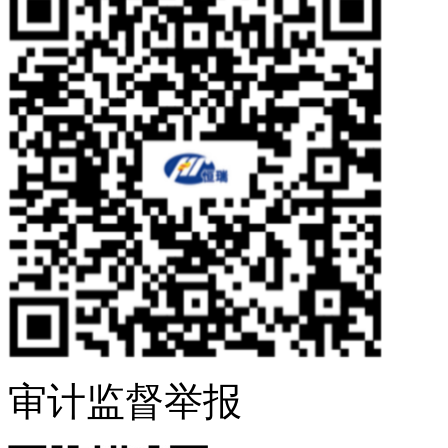
审计监督举报