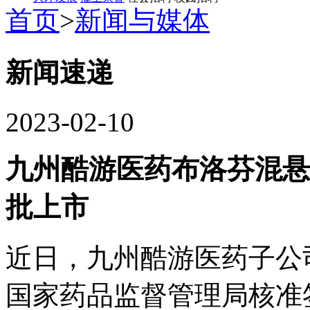
首页
>
新闻与媒体
新闻速递
2023-02-10
九州酷游医药布洛芬混悬液
批上市
近日，九州酷游医药
国家药品监督管理局核准签