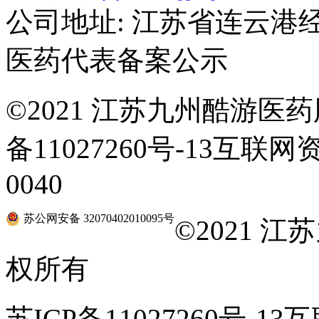
公司地址: 江苏省连云港
医药代表备案公示
©
2021 江苏九州酷游医药
备11027260号-13互联网
0040
苏公网安备 32070402010095号
©
2021 
权所有
苏ICP备11027260号-1