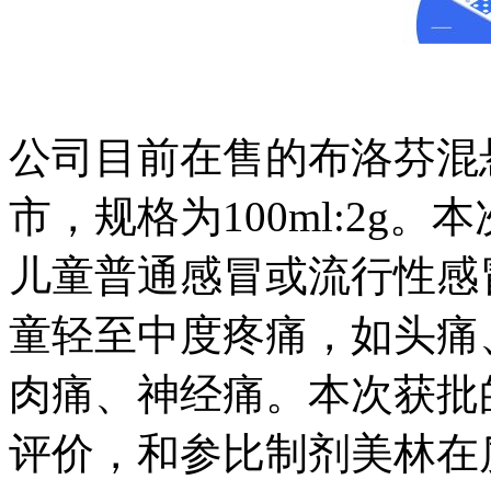
公司目前在售的布洛芬混悬
市，规格为100ml:
儿童普通感冒或流行性感冒
童轻至中度疼痛，如头痛、
肉痛、神经痛。本次
评价，和参比制剂美