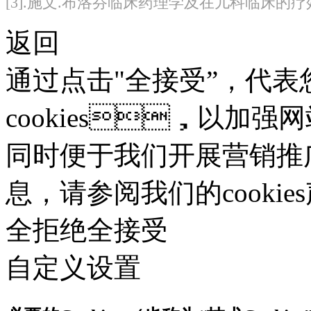
[3].施文.布洛芬临床药理学及在儿科临床的疗效和安全
返回
通过点击"全接受”，
cookies，以加强网
同时便于我们开展营销推广。
息，请参阅我们的cooki
全拒绝
全接受
自定义设置