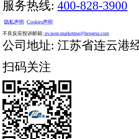
服务热线:
400-828-3900
隐私声明
Cookies声明
不良反应投诉邮箱:
pv.post-marketing@hengrui.com
公司地址: 江苏省连云港
扫码关注