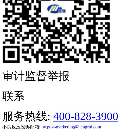
审计监督举报
联系
服务热线:
400-828-3900
不良反应投诉邮箱:
pv.post-marketing@hengrui.com