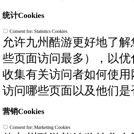
统计Cookies
Consent for: Statistics Cookies
允许九州酷游更好地了解您
些页面访问最多），以优
收集有关访问者如何使用网
访问哪些页面以及他们是
营销Cookies
Consent for: Marketing Cookies