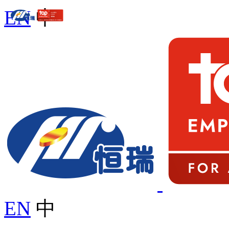
EN
中
EN
中