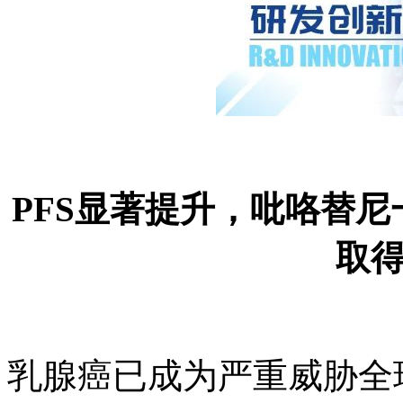
PFS显著提升，吡咯
取
乳腺癌已成为严重威胁全