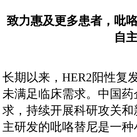
致力惠及更多患者，
自
长期以来，HER2阳
未满足临床需求。中国药
求，持续开展科研攻
主研发的吡咯替尼是一种小分子