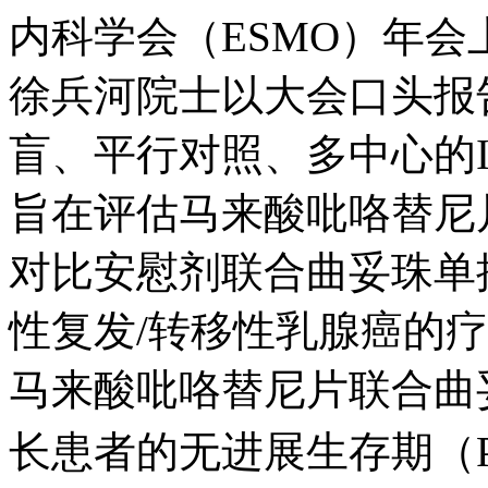
内科学会（ESMO）年会上
徐兵河院士以大会口头报告
盲、平行对照、多中心的
旨在评估马来酸吡咯替尼
对比安慰剂联合曲妥珠单
性复发/转移性乳腺癌的疗效
马来酸吡咯替尼片联合曲
长患者的无进展生存期（PF