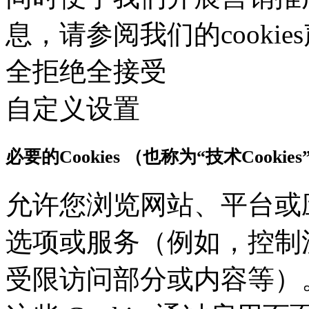
息，请参阅我们的cooki
全拒绝
全接受
自定义设置
必要的Cookies （也称为“技术Cookies
允许您浏览网站、平台或
选项或服务（例如，控制流
受限访问部分或内容等）。应