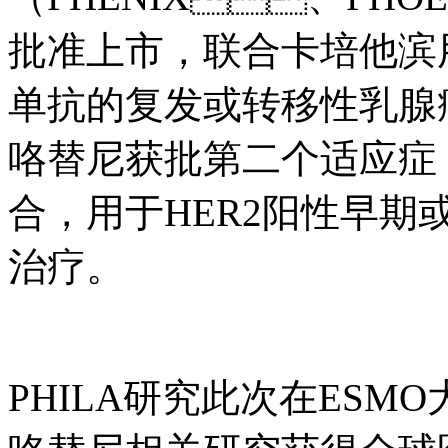
批准上市，联合卡培他滨
单抗的复发或转移性乳腺癌患
咯替尼获批第二个适应症
合，用于HER2阳性
治疗。
PHILA研究此次在ESMO