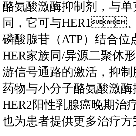
酪氨酸激酶抑制剂，
同，它可与HER1
磷酸腺苷（ATP）结合位点
HER家族同/异源二聚体形成
游信号通路的激活，
药物与小分子酪氨酸激酶
HER2阳性乳腺癌晚期治疗中
也为患者提供更多治疗方