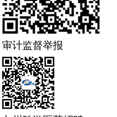
审计监督举报