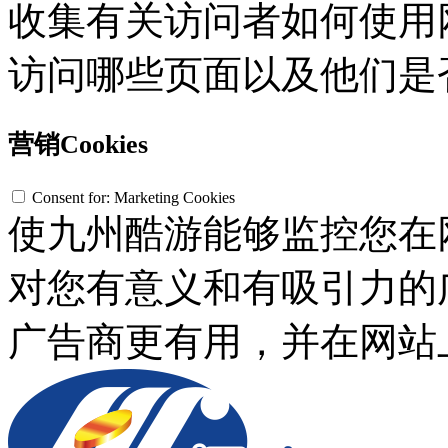
收集有关访问者如何使用网
访问哪些页面以及他们是
营销Cookies
Consent for: Marketing Cookies
使九州酷游能够监控您在
对您有意义和有吸引力的广
广告商更有用，并在