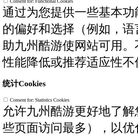
Consent for: Functional Cookies
通过为您提供一些基本功
的偏好和选择（例如，语
助九州酷游使网站可用。不接
性能降低或推荐适应性不
统计Cookies
Consent for: Statistics Cookies
允许九州酷游更好地了解您
些页面访问最多），以优