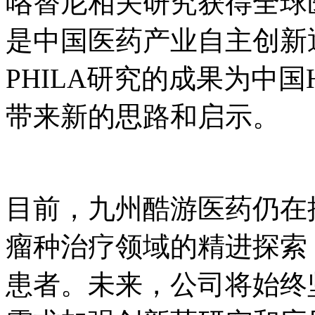
咯替尼相关研究获得全球医
是中国医药产业自主创新
PHILA研究的成果为中
带来新的思路和启示。
目前，九州酷游医药
瘤种治疗领域的精进探索
患者。未来，公司将始终