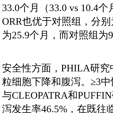
33.0个月（33.0 vs 10.
ORR也优于对照组，分别为8
为25.9个月，而对照组为
安全性方面，PHILA
粒细胞下降和腹泻。≥3中性粒
与CLEOPATRA和PUF
泻发生率46.5%，在既