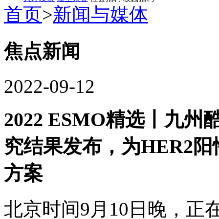
首页
>
新闻与媒体
焦点新闻
2022-09-12
2022 ESMO精选丨
究结果发布，为HER
方案
北京时间9月10日晚，