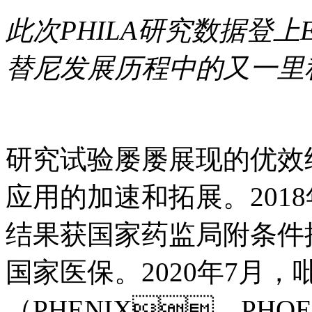
此次PHILA研究数据登上E
替尼发展历程中的又一里
研究试验屡屡展现的优效结
应用的加速和拓展。2018年
结果获国家药监局附条件批准
国家医保。2020年7月
（PHENIX、PH