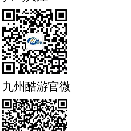
九州酷游官微