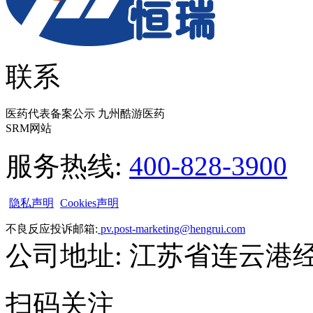
联系
医药代表备案公示 九州酷游医药
SRM网站
服务热线:
400-828-3900
隐私声明
Cookies声明
不良反应投诉邮箱:
pv.post-marketing@hengrui.com
公司地址: 江苏省连云港
扫码关注