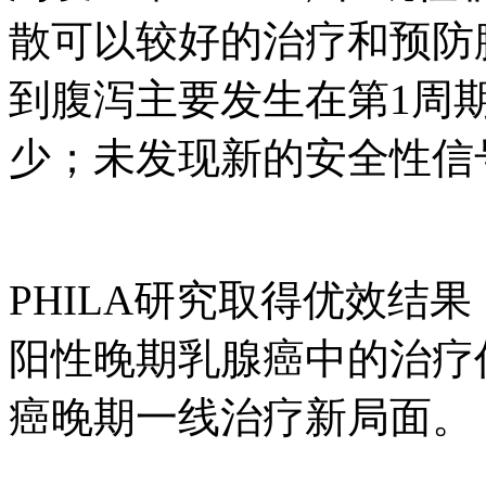
散可以较好的治疗和预防腹
到腹泻主要发生在第1周期
少；未发现新的安全性信
PHILA研究取得优效结果
阳性晚期乳腺癌中的治疗作用
癌晚期一线治疗新局面。