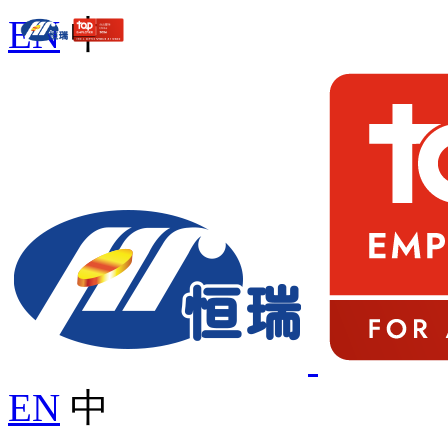
EN
中
EN
中