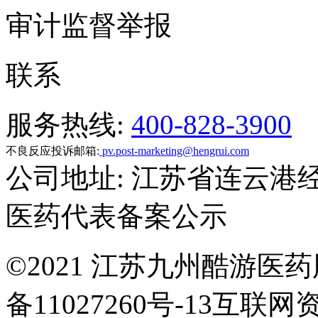
审计监督举报
联系
服务热线:
400-828-3900
不良反应投诉邮箱:
pv.post-marketing@hengrui.com
公司地址: 江苏省连云港
医药代表备案公示
©
2021 江苏九州酷游医药
备11027260号-13互联网