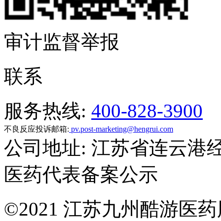
审计监督举报
联系
服务热线:
400-828-3900
不良反应投诉邮箱:
pv.post-marketing@hengrui.com
公司地址: 江苏省连云港
医药代表备案公示
©
2021 江苏九州酷游医药