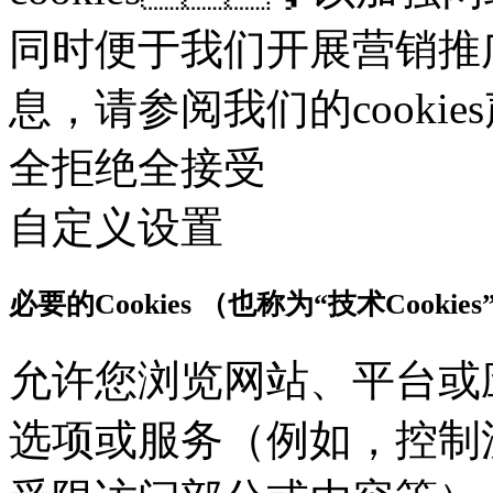
同时便于我们开展营销推广。
息，请参阅我们的cooki
全拒绝
全接受
自定义设置
必要的Cookies （也称为“技术Cookies
允许您浏览网站、平台或
选项或服务（例如，控制流