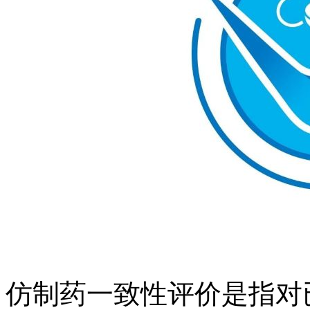
仿制药一致性评价是指对已