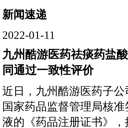
新闻速递
2022-01-11
九州酷游医药祛痰药盐酸氨
同通过一致性评价
近日，九州酷游医药
国家药品监督管理局核准
液的《药品注册证书》