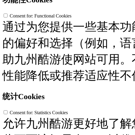
Consent for: Functional Cookies
通过为您提供一些基本功
的偏好和选择（例如，语
助九州酷游使网站可用。不接
性能降低或推荐适应性不
统计Cookies
Consent for: Statistics Cookies
允许九州酷游更好地了解您