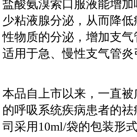
盐酸氨溴索口服液能增加
少粘液腺分泌，从而降低
性物质的分泌，增加支气
适用于急、慢性支气管炎
本品自上市以来，一
的呼吸系统疾病患者的祛痰
司采用10ml/袋的包装形式