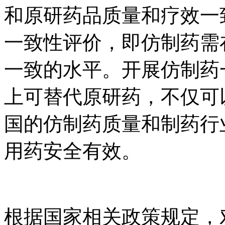
和原研药品质量和疗效一致
一致性评价，即仿制
一致的水平。开展仿制药一
上可替代原研药，不仅可
国的仿制药质量和制药行业
用药安全有效。
根据国家相关政策规定