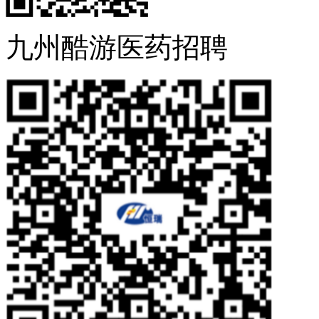
九州酷游医药招聘