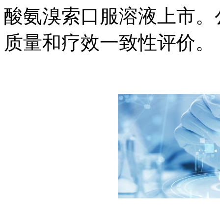
酸氨溴索口服溶液上市。
质量和疗效一致性评价。