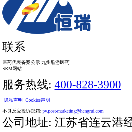
联系
医药代表备案公示 九州酷游医药
SRM网站
服务热线:
400-828-3900
隐私声明
Cookies声明
不良反应投诉邮箱:
pv.post-marketing@hengrui.com
公司地址: 江苏省连云港