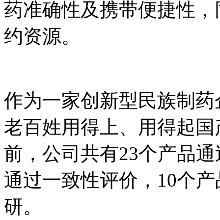
药准确性及携带便捷性，
约资源。
作为一家创新型民族制药企
老百姓用得上、用得
前，公司共有23个产品通
通过一致性评价，10个
研。