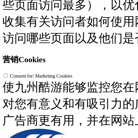
些页面访问最多），以优
收集有关访问者如何使用网
访问哪些页面以及他们是
营销Cookies
Consent for: Marketing Cookies
使九州酷游能够监控您在
对您有意义和有吸引力的广
广告商更有用，并在