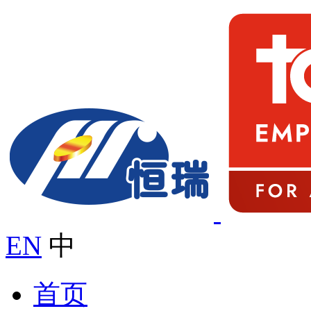
EN
中
首页