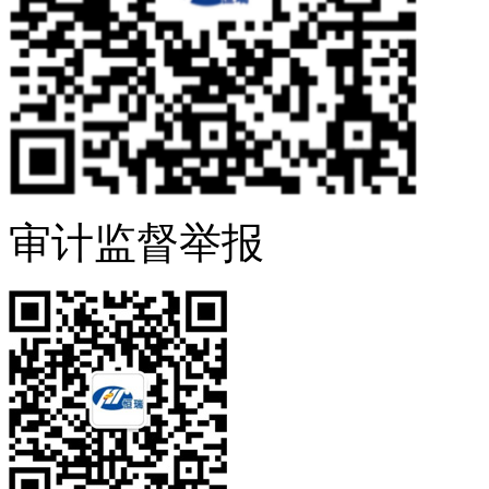
审计监督举报