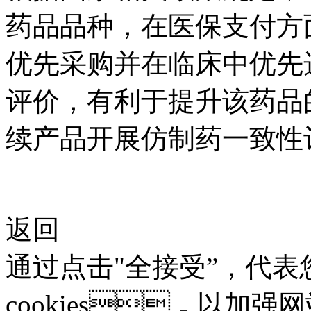
药品品种，在医保支付方
优先采购并在临床中优先
评价，有利于提升该药品
续产品开展仿制药一致性
返回
通过点击"全接受”，
cookies，以加强网