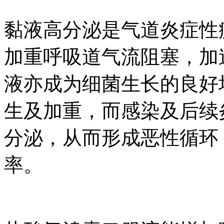
黏液高分泌是气道炎症性疾
加重呼吸道气流阻塞，加
液亦成为细菌生长的良好培
生及加重，而感染及
分泌，从而形成恶性循环
率。